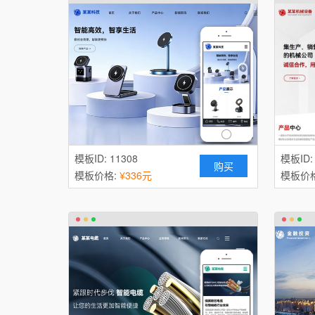
模板ID: 11308
模板ID:
购买
模板价格:
¥336元
模板价