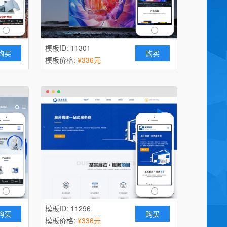
模板ID: 11301
购买
购买
模板价格:
¥336元
模板ID: 11296
购买
购买
模板价格:
¥336元