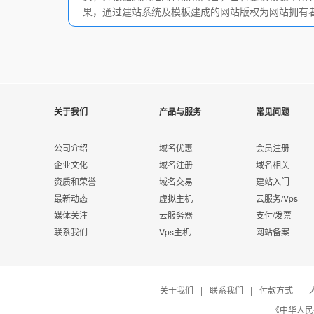
果，通过建站系统及模板建成的网站版权为网站拥有
关于我们
产品与服务
常见问题
公司介绍
域名优惠
会员注册
企业文化
域名注册
域名相关
资质和荣誉
域名交易
建站入门
最新动态
虚拟主机
云服务/Vps
媒体关注
云服务器
支付/发票
联系我们
Vps主机
网站备案
关于我们
|
联系我们
|
付款方式
|
《中华人民共