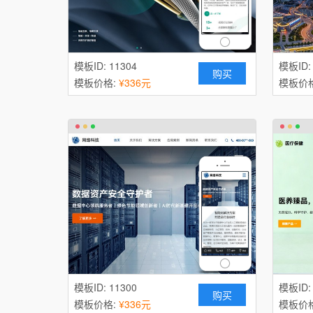
模板ID: 11304
模板ID:
购买
模板价格:
¥336元
模板价
模板ID: 11300
模板ID:
购买
模板价格:
¥336元
模板价