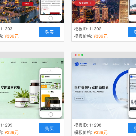
 11303
模板ID: 11302
购买
格:
¥336元
模板价格:
¥336元
 11299
模板ID: 11298
购买
格:
¥336元
模板价格:
¥336元