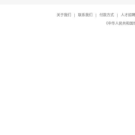
关于我们
|
联系我们
|
付款方式
|
人才招
《中华人民共和国增值