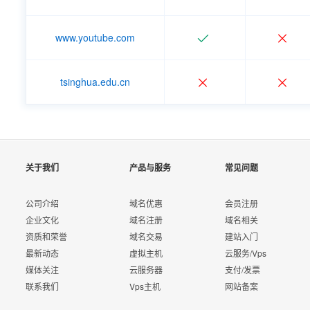
www.youtube.com
tsinghua.edu.cn
关于我们
产品与服务
常见问题
公司介绍
域名优惠
会员注册
企业文化
域名注册
域名相关
资质和荣誉
域名交易
建站入门
最新动态
虚拟主机
云服务/Vps
媒体关注
云服务器
支付/发票
联系我们
Vps主机
网站备案