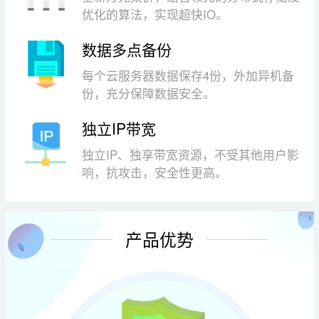
优化的算法，实现超快IO。
数据多点备份
每个云服务器数据保存4份，外加异机备
份，充分保障数据安全。
独立IP带宽
独立IP、独享带宽资源，不受其他用户影
响，抗攻击，安全性更高。
产品优势