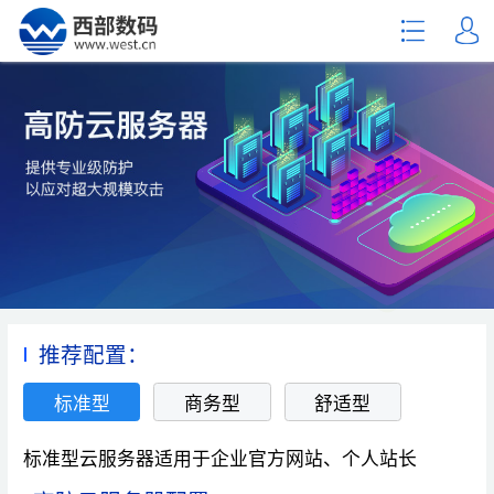
推荐配置：
标准型
商务型
舒适型
标准型云服务器适用于企业官方网站、个人站长