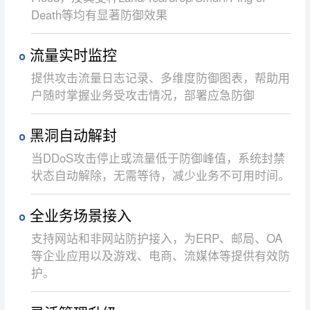
Death等均有显著防御效果
流量实时监控
提供攻击流量日志记录、多维度防御图表，帮助用
户随时掌握业务受攻击情况，部署应急防御
黑洞自动解封
当DDoS攻击停止或流量低于防御峰值，系统封禁
状态自动解除，无需等待，减少业务不可用时间。
全业务场景接入
支持网站和非网站防护接入，为ERP、邮局、OA
等企业应用以及游戏、电商、流媒体等提供有效防
护。