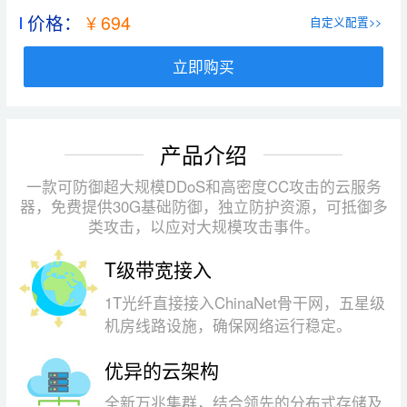
价格：
¥ 694
自定义配置>>
立即购买
产品介绍
一款可防御超大规模DDoS和高密度CC攻击的云服务
器，免费提供30G基础防御，独立防护资源，可抵御多
类攻击，以应对大规模攻击事件。
T级带宽接入
1T光纤直接接入ChinaNet骨干网，五星级
机房线路设施，确保网络运行稳定。
优异的云架构
全新万兆集群，结合领先的分布式存储及