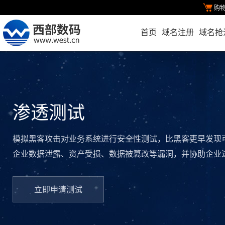
购
首页
域名注册
域名抢
渗透测试
模拟黑客攻击对业务系统进行安全性测试，比黑客更早发现
企业数据泄露、资产受损、数据被篡改等漏洞，并协助企业
立即申请测试