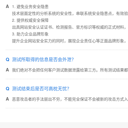
A
1. 避免业务安全隐患
技术层面定性的分析系统的安全性，串联系统安全隐患点，有效验
2. 提供权威安全保障
出具网站安全认证证书、检测报告、官方标识等权威的正式材料，
3. 助力企业品牌形象
提升企业网站安全实力的同时，展现企业责任心等正面品牌形象，
Q
测试所取得的信息是否会外泄？
A
我们绝对不会把任何客户测试数据泄露给第三方。所有测试结果都
Q
测试结束后是否可高枕无忧？
A
恶意攻击者的手法层出不穷，不能完全保证不会被新的攻击方式入