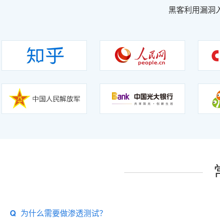
黑客利用漏洞
Q
为什么需要做渗透测试？