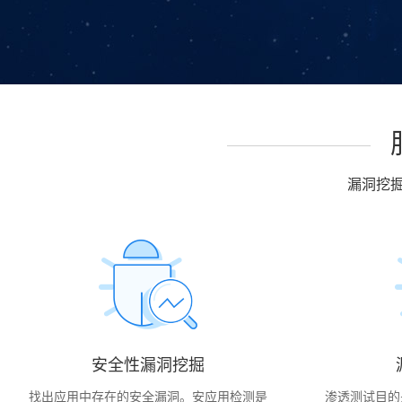
漏洞挖掘 
安全性漏洞挖掘
找出应用中存在的安全漏洞。安应用检测是
渗透测试目的