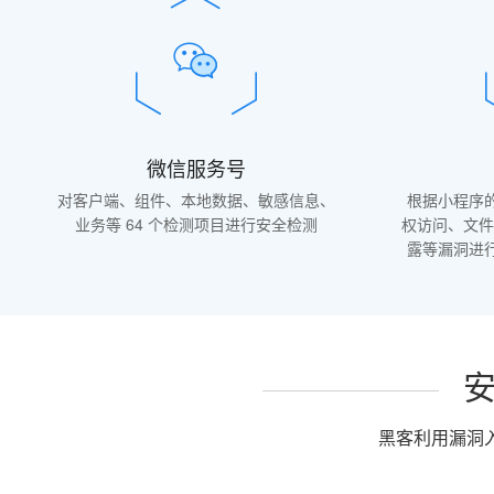
微信服务号
对客户端、组件、本地数据、敏感信息、
根据小程序
业务等 64 个检测项目进行安全检测
权访问、文件
露等漏洞进
黑客利用漏洞