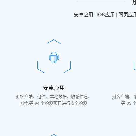
安卓应用 | iOS应用 | 网页
安卓应用
对客户端、组件、本地数据、敏感信息、
对客户端、
业务等 64 个检测项目进行安全检测
等 33