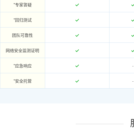
*专家答疑
*回归测试
团队可靠性
网络安全监测证明
*应急响应
-
*安全托管
-