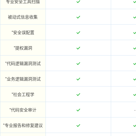
专业安全工具扫描
被动式信息收集
*安全误配置
*提权漏洞
*代码逻辑漏洞测试
*业务逻辑漏洞测试
*社会工程学
*代码安全审计
-
*专业报告和修复建议