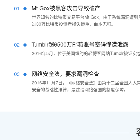
Mt.Gox被黑客攻击导致破产
01
世界知名的比特币交易平台Mt.Gox，由于系统漏洞遭
过30万比特币投资者损失惨重，血本无归。
Tumblr超6500万邮箱账号密码惨遭泄露
02
2016年5月，位于美国纽约的轻博客网站Tumblr被证实
网络安全法，要求漏洞检查
03
2016年11月7日，《网络安全法》由第十二届全国人大
安全的基础性法律，是建设网络强国的制度保障。