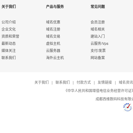
关于我们
产品与服务
常见问题
公司介绍
域名优惠
会员注册
企业文化
域名注册
域名相关
资质和荣誉
域名交易
建站入门
最新动态
虚拟主机
云服务/Vps
媒体关注
云服务器
支付/发票
联系我们
海外云主机
网站备案
关于我们
|
联系我们
|
付款方式
|
友情链接
|
域名资讯
《中华人民共和国增值电信业务经营许可证》编号：B
成都西维数码科技有限