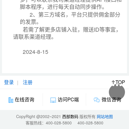
脚本程序，进行每天自动同步操作。
2
、第三方域名，平台只提供佣金部分
的发票。
ID
若需了解更多店铺入驻，赠送
等事宜，
请联系渠道经理。
2024-8-15
登录
注册
TOP
微信咨询
在线咨询
访问PC端
CopyRight @2002~2021
西部数码
版权所有
网站地图
客服热线：
400-028-5800
400-028-5800