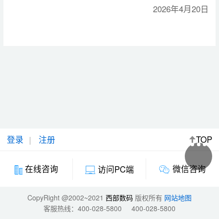
2026年4月20日
登录
注册
TOP
微信咨询
在线咨询
访问PC端
CopyRight @2002~2021
西部数码
版权所有
网站地图
客服热线：
400-028-5800
400-028-5800