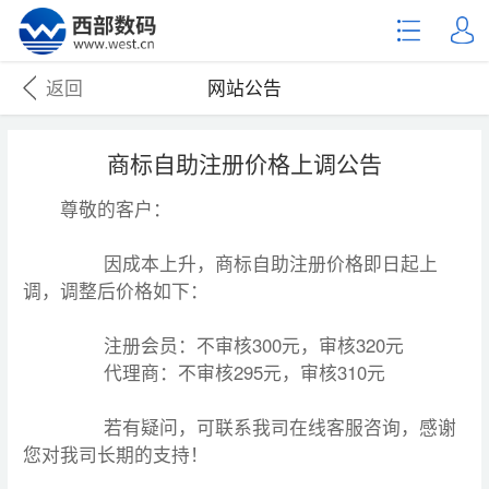
返回
网站公告
商标自助注册价格上调公告
尊敬的客户：
因成本上升，商标自助注册价格即日起上
调，调整后价格如下：
注册会员：不审核300元，审核320元
代理商：不审核295元，审核310元
若有疑问，可联系我司在线客服咨询，感谢
您对我司长期的支持！