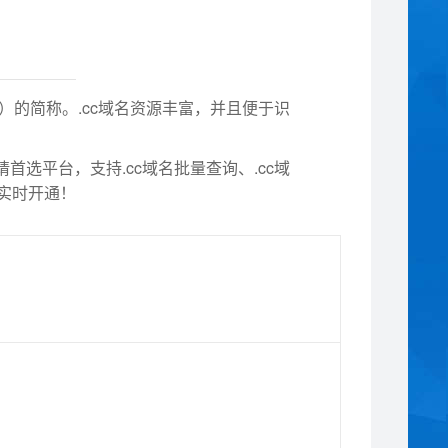
中国公司）的简称。.cc域名资源丰富，并且便于识
首选平台，支持.cc域名批量查询、.cc域
，实时开通！