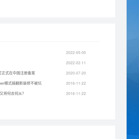
2022-05-05
2022-02-11
 可正式在中国注册备案
2020-07-20
er模式搞翻新装修不被坑
2016-11-22
又将何去何从？
2016-11-22