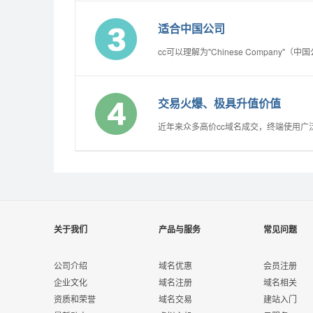
适合中国公司
cc可以理解为"Chinese Compan
交易火爆、极具升值价值
近年来众多高价cc域名成交，终端使用广
关于我们
产品与服务
常见问题
公司介绍
域名优惠
会员注册
企业文化
域名注册
域名相关
资质和荣誉
域名交易
建站入门