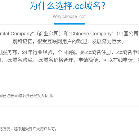
为什么选择.cc域名？
Why choose .cc?
cial Company"（商业公司）和"Chinese Company"（
别和记忆，很受互联网用户的欢迎，发展潜力巨大。
务商，24年行业经验，全国3强。是.cc域名注册，.cc域名申请
、.cc域名购买。.cc域名价格合理、申请简便，可以在线申请
司已注册.cc域名并已经投入使用。
记忆方便，越来越受到广大用户认可。