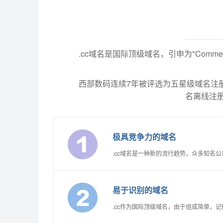
.cc域名是国际顶级域名，引申为"Commer
西部数码连续7年被评选为五星级域名注册服
名离线注册
极具竞争力的域名
.cc域名是一种新的流行趋势，众多知名公
易于识别的域名
.cc作为国际顶级域名，由于组成简单，