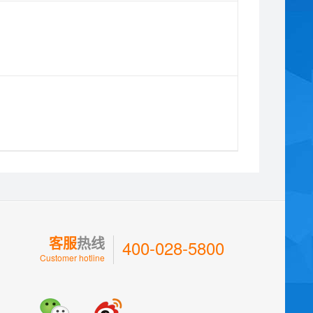
客服
热线
400-028-5800
Customer hotline