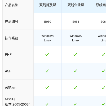
产品名称
双线普及型
双线企业型
双线商
产品编号
B060
B061
B06
Windows/
Windows/
Windo
操作系统
Linux
Linux
Lin
PHP
ASP
ASP.net
MSSQL
版本:2005/2008/