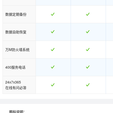
万M防火墙系统
数据定期备份
400服务电话
数据自助恢复
24x7x365
万M防火墙系统
在线有问必答
400服务电话
24x7x365
在线有问必答
图标说明：