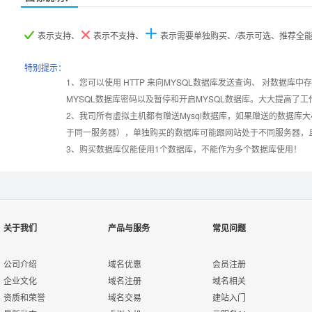
表示支持、
表示不支持、
表示需要单独购买、/表示可选、推荐全
特别提示：
1、您可以使用 HTTP 来向MYSQL数据库发送查询、 对数据库
MYSQL数据库密码以及暂停和开启MYSQL数据库。大大提高了工作效率。我
2、我司所有虚拟主机都有赠送Mysql数据库，如果赠送的数据库
于同一服务器），单独购买的数据库可能跟网站处于不同服务器，
3、购买数据库仅能使用1个数据库，不能作为多个数据库使用！
关于我们
产品与服务
常见问题
公司介绍
域名优惠
会员注册
企业文化
域名注册
域名相关
资质和荣誉
域名交易
建站入门