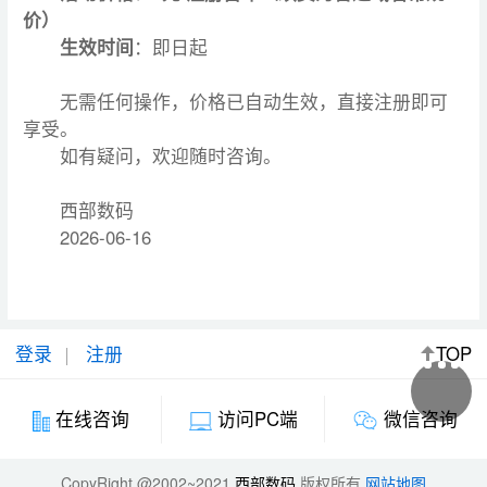
价）
生效时间
：即日起
无需任何操作，价格已自动生效，直接注册即可
享受。
如有疑问，欢迎随时咨询。
西部数码
2026-06-16
登录
注册
TOP
微信咨询
在线咨询
访问PC端
CopyRight @2002~2021
西部数码
版权所有
网站地图